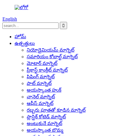
English
హోమ్
ఉత్పత్తులు
నియోడైమియమ్ మాగ్నెట్
సమారియం కోబాల్ట్ మాగ్నెట్
మోటార్ మాగ్నెట్
ప్రీకాస్ట్ కాంక్రీట్ మాగ్నెట్
ఫిషింగ్ మాగ్నెట్
పాట్ మాగ్నెట్
అయస్కాంత హుక్
ఛానెల్ మాగ్నెట్
ఆఫీస్ మాగ్నెట్
రబ్బరు పూతతో కూడిన మాగ్నెట్
ప్లాస్టిక్ కోటెడ్ మాగ్నెట్
అంటుకునే మాగ్నెట్
అయస్కాంత బొమ్మ