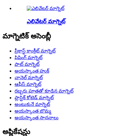
ఎలివేటర్ మాగ్నెట్
మాగ్నెటిక్ అసెంబ్లీ
ప్రీకాస్ట్ కాంక్రీట్ మాగ్నెట్
ఫిషింగ్ మాగ్నెట్
పాట్ మాగ్నెట్
అయస్కాంత హుక్
ఛానెల్ మాగ్నెట్
ఆఫీస్ మాగ్నెట్
రబ్బరు పూతతో కూడిన మాగ్నెట్
ప్లాస్టిక్ కోటెడ్ మాగ్నెట్
అంటుకునే మాగ్నెట్
అయస్కాంత బొమ్మ
అయస్కాంత సాధనాలు
అప్లికేషన్లు