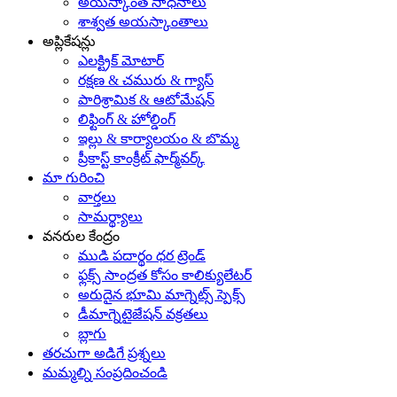
అయస్కాంత సాధనాలు
శాశ్వత అయస్కాంతాలు
అప్లికేషన్లు
ఎలక్ట్రిక్ మోటార్
రక్షణ & చమురు & గ్యాస్
పారిశ్రామిక & ఆటోమేషన్
లిఫ్టింగ్ & హోల్డింగ్
ఇల్లు & కార్యాలయం & బొమ్మ
ప్రీకాస్ట్ కాంక్రీట్ ఫార్మ్‌వర్క్
మా గురించి
వార్తలు
సామర్థ్యాలు
వనరుల కేంద్రం
ముడి పదార్థం ధర ట్రెండ్
ఫ్లక్స్ సాంద్రత కోసం కాలిక్యులేటర్
అరుదైన భూమి మాగ్నెట్స్ స్పెక్స్
డీమాగ్నెటైజేషన్ వక్రతలు
బ్లాగు
తరచుగా అడిగే ప్రశ్నలు
మమ్మల్ని సంప్రదించండి