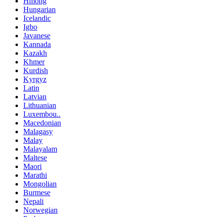
Hmong
Hungarian
Icelandic
Igbo
Javanese
Kannada
Kazakh
Khmer
Kurdish
Kyrgyz
Latin
Latvian
Lithuanian
Luxembou..
Macedonian
Malagasy
Malay
Malayalam
Maltese
Maori
Marathi
Mongolian
Burmese
Nepali
Norwegian