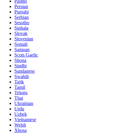
Pashto
Persian
Punjabi
Serbian
Sesotho
Sinhala
Slovak
Slovenian
Somali
Samoan
Scots Gaelic
Shona
Sindhi
Sundanese
Swahili
Tajik
Tamil
Telugu
Thai
Ukrainian
Urdu
Uzbek
Vietnamese
Welsh
Xhosa