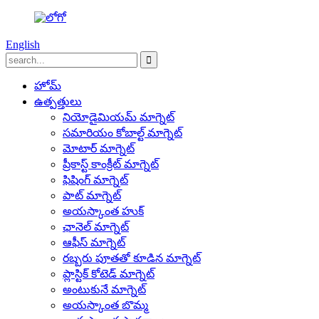
English
హోమ్
ఉత్పత్తులు
నియోడైమియమ్ మాగ్నెట్
సమారియం కోబాల్ట్ మాగ్నెట్
మోటార్ మాగ్నెట్
ప్రీకాస్ట్ కాంక్రీట్ మాగ్నెట్
ఫిషింగ్ మాగ్నెట్
పాట్ మాగ్నెట్
అయస్కాంత హుక్
ఛానెల్ మాగ్నెట్
ఆఫీస్ మాగ్నెట్
రబ్బరు పూతతో కూడిన మాగ్నెట్
ప్లాస్టిక్ కోటెడ్ మాగ్నెట్
అంటుకునే మాగ్నెట్
అయస్కాంత బొమ్మ