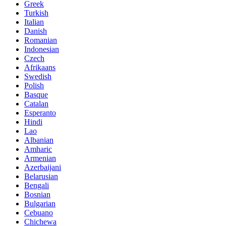
Greek
Turkish
Italian
Danish
Romanian
Indonesian
Czech
Afrikaans
Swedish
Polish
Basque
Catalan
Esperanto
Hindi
Lao
Albanian
Amharic
Armenian
Azerbaijani
Belarusian
Bengali
Bosnian
Bulgarian
Cebuano
Chichewa