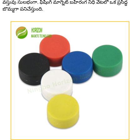
వస్తువు సులభంగా. ఫిషింగ్ మాగ్నెట్ బహిరంగ నిధి వేటలో ఒక ప్రసిద్ధ
బొమ్మగా పనిచేస్తుంది.