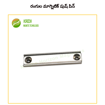
రంగుల మాగ్నెటిక్ పుష్ పిన్