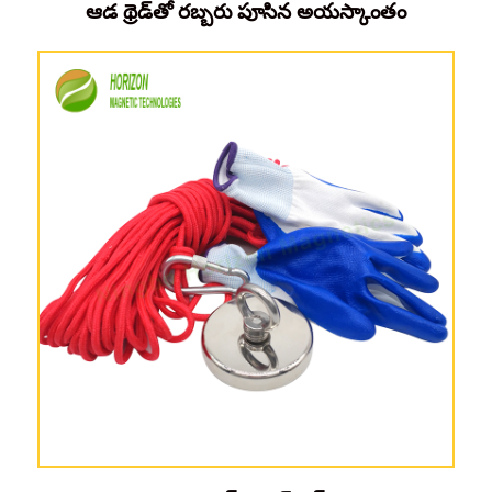
ఆడ థ్రెడ్‌తో రబ్బరు పూసిన అయస్కాంతం