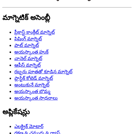
మాగ్నెటిక్ అసెంబ్లీ
ప్రీకాస్ట్ కాంక్రీట్ మాగ్నెట్
ఫిషింగ్ మాగ్నెట్
పాట్ మాగ్నెట్
అయస్కాంత హుక్
ఛానెల్ మాగ్నెట్
ఆఫీస్ మాగ్నెట్
రబ్బరు పూతతో కూడిన మాగ్నెట్
ప్లాస్టిక్ కోటెడ్ మాగ్నెట్
అంటుకునే మాగ్నెట్
అయస్కాంత బొమ్మ
అయస్కాంత సాధనాలు
అప్లికేషన్లు
ఎలక్ట్రిక్ మోటార్
రక్షణ & చమురు & గ్యాస్